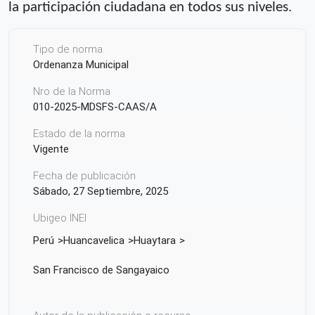
la
participación ciudadana en todos sus niveles.
Tipo de norma
Ordenanza Municipal
Nro de la Norma
010-2025-MDSFS-CAAS/A
Estado de la norma
Vigente
Fecha de publicación
Sábado, 27 Septiembre, 2025
Ubigeo INEI
Perú
Huancavelica
Huaytara
San Francisco de Sangayaico