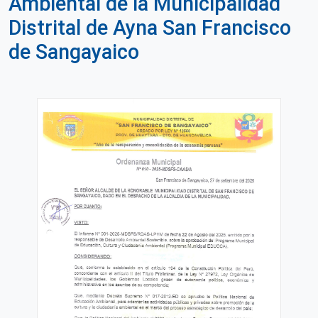
Ambiental de la Municipalidad
Distrital de Ayna San Francisco
de Sangayaico