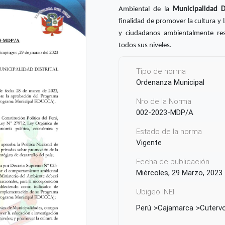
Ambiental de la
Municipalidad D
finalidad de promover la cultura y
y ciudadanos ambientalmente resp
todos sus niveles.
Tipo de norma
Ordenanza Municipal
Nro de la Norma
002-2023-MDP/A
Estado de la norma
Vigente
Fecha de publicación
Miércoles, 29 Marzo, 2023
Ubigeo INEI
Perú
Cajamarca
Cuterv