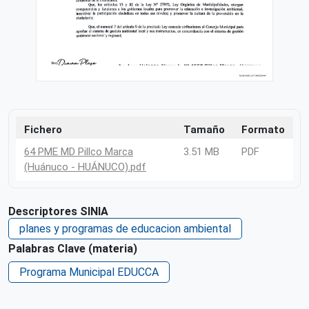
Fichero
Tamaño
Formato
64 PME MD Pillco Marca
3.51 MB
PDF
(Huánuco - HUÁNUCO).pdf
Descriptores SINIA
planes y programas de educacion ambiental
Palabras Clave (materia)
Programa Municipal EDUCCA