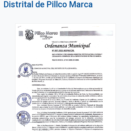
Distrital de Pillco Marca