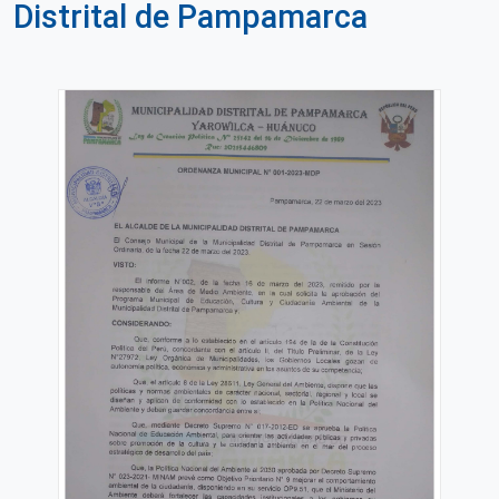
Distrital de Pampamarca