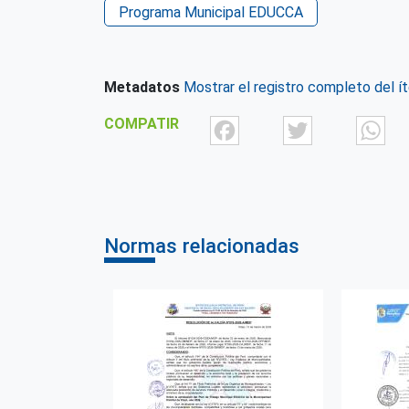
Programa Municipal EDUCCA
Metadatos
Mostrar el registro completo del í
Facebook
Twit
COMPATIR
Normas relacionadas