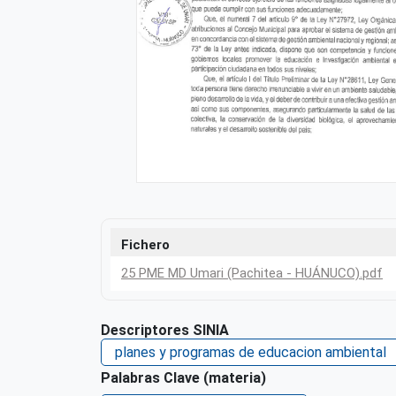
Fichero
25 PME MD Umari (Pachitea - HUÁNUCO).pdf
Descriptores SINIA
planes y programas de educacion ambiental
Palabras Clave (materia)