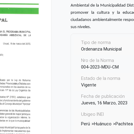
Ambiental de la Municipalidad Dist
promover la cultura y la educa
ciudadanos ambientalmente respons
sus niveles.
Tipo de norma
Ordenanza Municipal
Nro de la Norma
004-2023-MDU-CM
Estado de la norma
Vigente
Fecha de publicación
Jueves, 16 Marzo, 2023
Ubigeo INEI
Perú
Huánuco
Pachitea