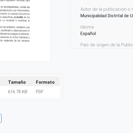
Autor de la publicación o
Municipalidad Distrital de 
Idioma
Español
País de origen de la Publ
Perú
Tamaño
Formato
616.78 KB
PDF