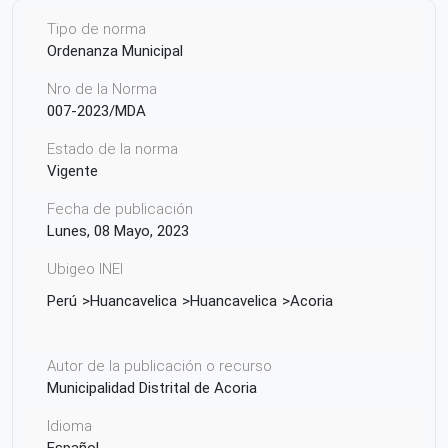
Tipo de norma
Ordenanza Municipal
Nro de la Norma
007-2023/MDA
Estado de la norma
Vigente
Fecha de publicación
Lunes, 08 Mayo, 2023
Ubigeo INEI
Perú
Huancavelica
Huancavelica
Acoria
Autor de la publicación o recurso
Municipalidad Distrital de Acoria
Idioma
Español