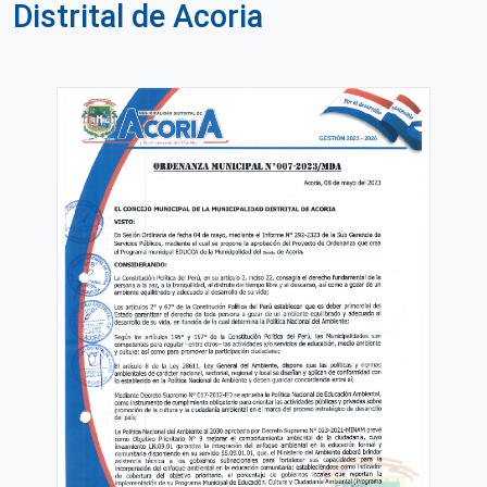
Distrital de Acoria