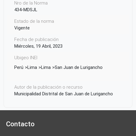
Nro de la Norma
434-MDSJL
Estado de la norma
Vigente
Fecha de publicación
Miércoles, 19 Abril, 2023
Ubigeo INEI
Perú
Lima
Lima
San Juan de Lurigancho
Autor de la publicación o recurso
Municipalidad Distrital de San Juan de Lurigancho
Contacto