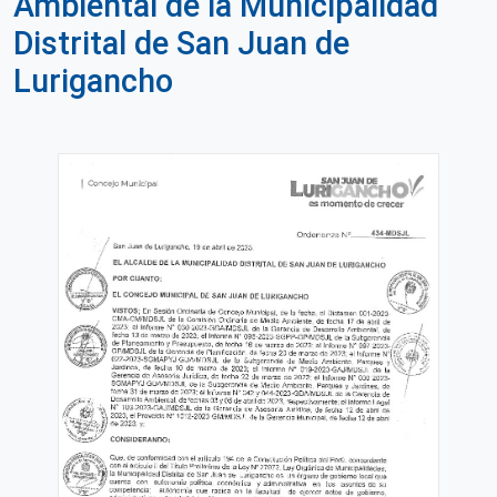
Ambiental de la Municipalidad
Distrital de San Juan de
Lurigancho