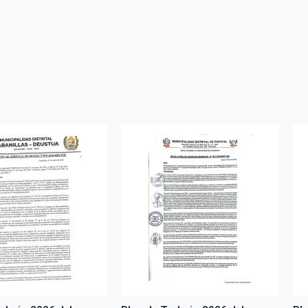
ter
WhatsApp