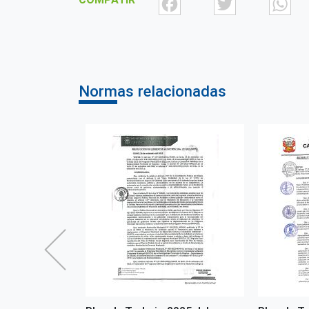
Facebook
Twit
Normas relacionadas