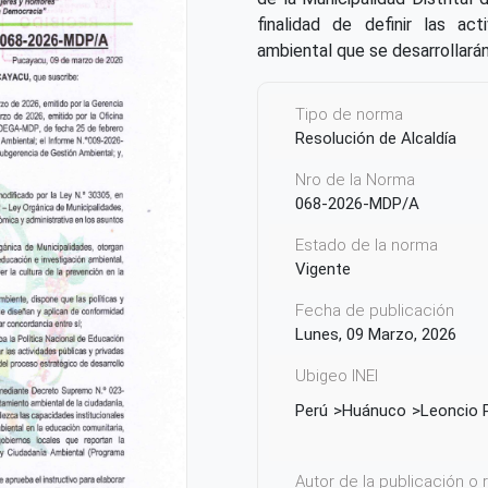
finalidad de definir las ac
ambiental que se desarrollarán
Tipo de norma
Resolución de Alcaldía
Nro de la Norma
068-2026-MDP/A
Estado de la norma
Vigente
Fecha de publicación
Lunes, 09 Marzo, 2026
Ubigeo INEI
Perú
Huánuco
Leoncio 
Autor de la publicación o