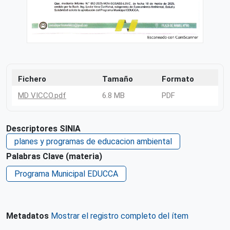
Fichero
Tamaño
Formato
MD VICCO.pdf
6.8 MB
PDF
Descriptores SINIA
planes y programas de educacion ambiental
Palabras Clave (materia)
Programa Municipal EDUCCA
Metadatos
Mostrar el registro completo del ítem