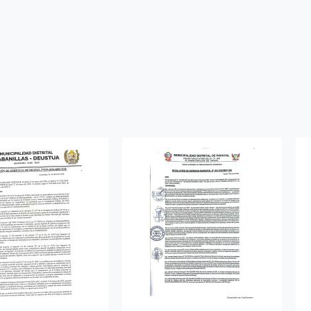
ter
WhatsApp