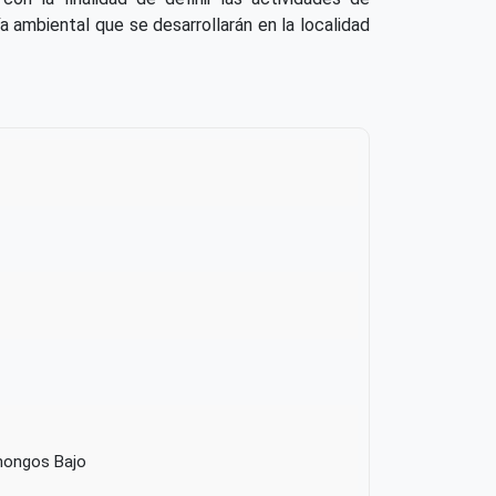
a ambiental que se desarrollarán en la localidad
hongos Bajo