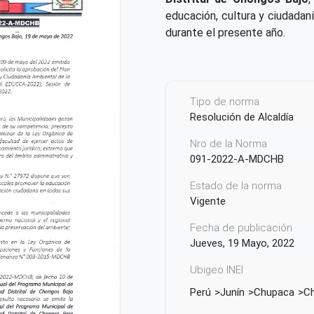
educación, cultura y ciudadaní
durante el presente año.
Tipo de norma
Resolución de Alcaldía
Nro de la Norma
091-2022-A-MDCHB
Estado de la norma
Vigente
Fecha de publicación
Jueves, 19 Mayo, 2022
Ubigeo INEI
Perú
Junín
Chupaca
C