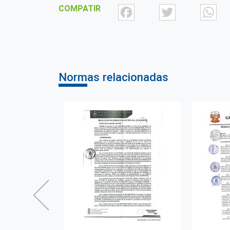
Facebook
Twit
COMPATIR
Normas relacionadas