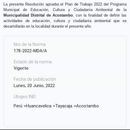
La presente Resolución aprueba el 
Plan de Trabajo 2022 del 
Programa 
Municipal de Educación, Cultura y Ciudadanía Ambiental de la 
Municipalidad Distrital de Acostambo
,
 con la finalidad de definir las 
actividades de educación, cultura y ciudadanía ambiental que se 
desarrollarán en la localidad durante el presente año.
Nro de la Norma
178-2022-MDA/A
Estado de la norma
Vigente
Fecha de publicación
Lunes, 20 Junio, 2022
Ubigeo INEI
Perú
Huancavelica
Tayacaja
Acostambo