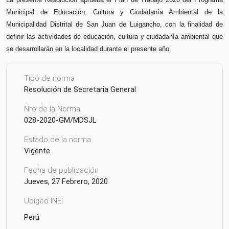
Municipal de Educación, Cultura y Ciudadanía Ambiental de la
Municipalidad Distrital de San Juan de Luigancho
,
con la finalidad de
definir las actividades de educación, cultura y ciudadanía ambiental que
se desarrollarán en la localidad durante el presente año.
Tipo de norma
Resolución de Secretaria General
Nro de la Norma
028-2020-GM/MDSJL
Estado de la norma
Vigente
Fecha de publicación
Jueves, 27 Febrero, 2020
Ubigeo INEI
Perú