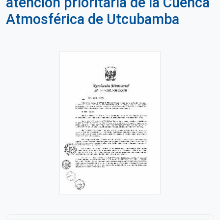
atención prioritaria de la Cuenca
Atmosférica de Utcubamba