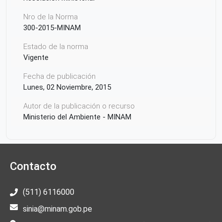
Nro de la Norma
300-2015-MINAM
Estado de la norma
Vigente
Fecha de publicación
Lunes, 02 Noviembre, 2015
Autor de la publicación o recurso
Ministerio del Ambiente - MINAM
Contacto
(511) 6116000
sinia@minam.gob.pe