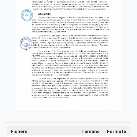
Fichero
Tamaño
Formato