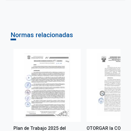
Perú
Normas relacionadas
Plan de Trabajo 2025 del
OTORGAR la CONFO