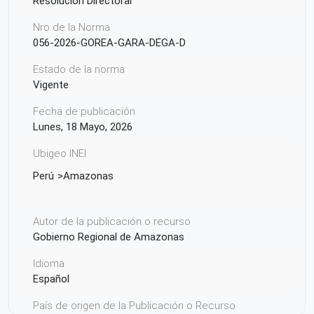
Resolución Directoral
Nro de la Norma
056-2026-GOREA-GARA-DEGA-D
Estado de la norma
Vigente
Fecha de publicación
Lunes, 18 Mayo, 2026
Ubigeo INEI
Perú
Amazonas
Autor de la publicación o recurso
Gobierno Regional de Amazonas
Idioma
Español
País de origen de la Publicación o Recurso