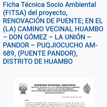
Ficha Técnica Socio Ambiental
(FITSA) del proyecto,
RENOVACIÓN DE PUENTE; EN EL
(LA) CAMINO VECINAL HUAMBO
– DON GÓMEZ – LA UNIÓN –
PANDOR – PUQJIOCUCHO AM-
689, (PUENTE PANDOR),
DISTRITO DE HUAMBO