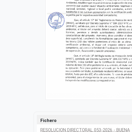
Fichero
RESOLUCION DIRECTORAL 053-2026 - BUENA