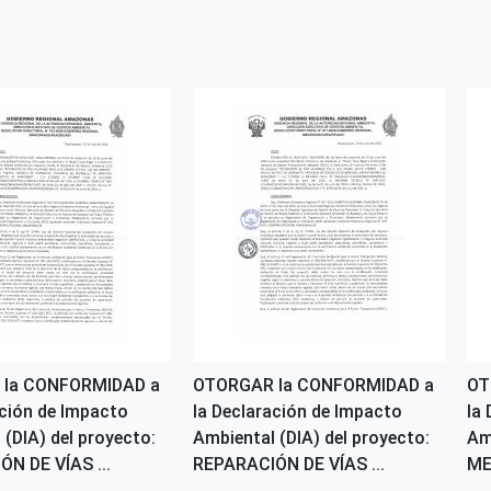
la CONFORMIDAD a
OTORGAR la CONFORMIDAD a
OT
ación de Impacto
la Declaración de Impacto
la
 (DIA) del proyecto:
Ambiental (DIA) del proyecto:
Am
N DE VÍAS ...
REPARACIÓN DE VÍAS ...
ME