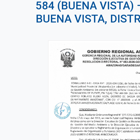
584 (BUENA VISTA)
BUENA VISTA, DIST