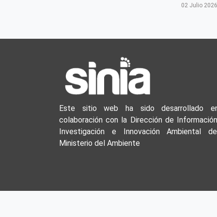
02 Julio 202
Este sitio web ha sido desarrollado e
colaboración con la Dirección de Información
Investigación e Innovación Ambiental de
Ministerio del Ambiente