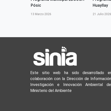
Pósic
Huayllay
13 Marzo 2026
21 Julio 202
Este sitio web ha sido desarrollado e
colaboración con la Dirección de Información
Investigación e Innovación Ambiental de
Ministerio del Ambiente