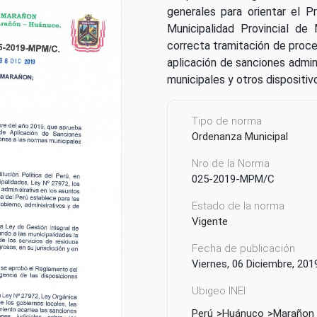
generales para orientar el P
Municipalidad Provincial de
correcta tramitación de proc
aplicación de sanciones admin
municipales y otros dispositiv
Tipo de norma
Ordenanza Municipal
Nro de la Norma
025-2019-MPM/C
Estado de la norma
Vigente
Fecha de publicación
Viernes, 06 Diciembre, 201
Ubigeo INEI
Perú
Huánuco
Marañon