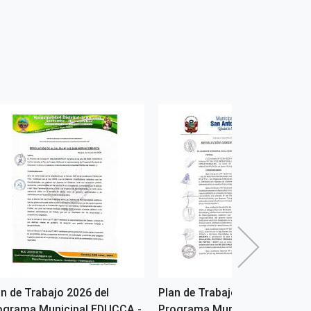
an de Trabajo 2026 del
Plan de Trabajo 2025 del
ograma Municipal EDUCCA -
Programa Municipal EDUCCA 