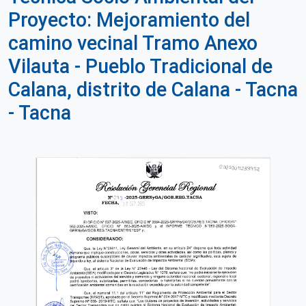
Proyecto: Mejoramiento del
camino vecinal Tramo Anexo
Vilauta - Pueblo Tradicional de
Calana, distrito de Calana - Tacna
- Tacna