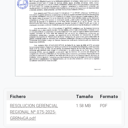
Fichero
Tamaño
Formato
RESOLUCION GERENCIAL
1.58 MB
PDF
REGIONAL Nº 075-2025-
GRRNyGA.pdf