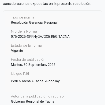
consideraciones expuestas en la presente resolución.
Tipo de norma
Resolución Gerencial Regional
Nro de la Norma
075-2025-GRRNyGA/GOB.REG.TACNA
Estado de la norma
Vigente
Fecha de publicación
Martes, 30 Septiembre, 2025
Ubigeo INEI
Perú
Tacna
Tacna
Pocollay
Autor de la publicación o recurso
Gobierno Regional de Tacna