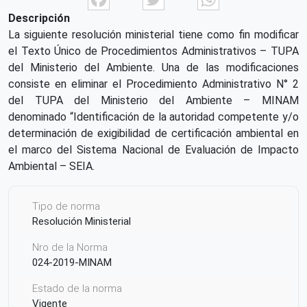
Descripción
La siguiente resolución ministerial tiene como fin modificar
el Texto Único de Procedimientos Administrativos – TUPA
del Ministerio del Ambiente. Una de las modificaciones
consiste en eliminar el Procedimiento Administrativo N° 2
del TUPA del Ministerio del Ambiente – MINAM
denominado “Identificación de la autoridad competente y/o
determinación de exigibilidad de certificación ambiental en
el marco del Sistema Nacional de Evaluación de Impacto
Ambiental – SEIA.
Tipo de norma
Resolución Ministerial
Nro de la Norma
024-2019-MINAM
Estado de la norma
Vigente