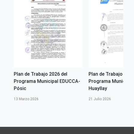
Plan de Trabajo 2026 del
Plan de Trabajo 2026
A -
Programa Municipal EDUCCA-
Programa Municipal
Pósic
Huayllay
13 Marzo 2026
21 Julio 2026