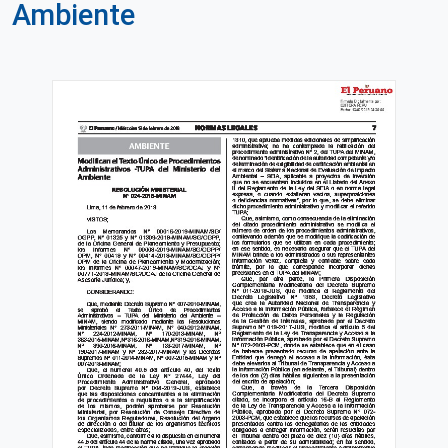
Ambiente