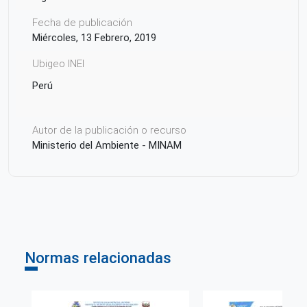
Fecha de publicación
Miércoles, 13 Febrero, 2019
Ubigeo INEI
Perú
Autor de la publicación o recurso
Ministerio del Ambiente - MINAM
Normas relacionadas