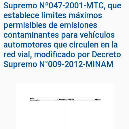
Supremo Nº047-2001-MTC, que
establece límites máximos
permisibles de emisiones
contaminantes para vehículos
automotores que circulen en la
red vial, modificado por Decreto
Supremo N°009-2012-MINAM