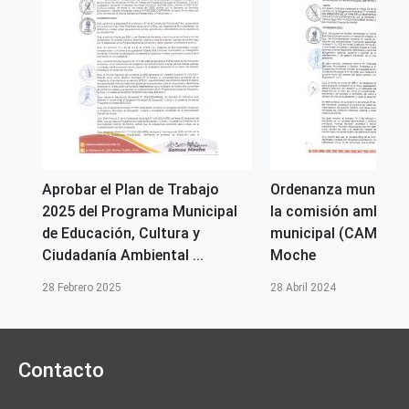
Aprobar el Plan de Trabajo
Ordenanza municipal
2025 del Programa Municipal
la comisión ambient
de Educación, Cultura y
municipal (CAM) del 
Ciudadanía Ambiental ...
Moche
28 Febrero 2025
28 Abril 2024
Contacto