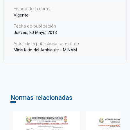
Estado de la norma
Vigente
Fecha de publicación
Jueves, 30 Mayo, 2013
Autor de la publicación o recurso
Ministerio del Ambiente - MINAM
Normas relacionadas