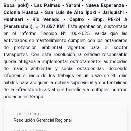
Boca Ipoki) - Las Palmas - Yaroni - Nueva Esperanza -
Colonia Huanca - San Luis de Alto Ipoki - Jariquishi -
Huahuari - Río Venado - Capiro - Emp. PE-24 A
(Paratushali), L=71.057 KM
". Esta aprobación, sustentada
en el Informe Técnico N° 100-2025, valida que las
actividades de mantenimiento cumplen con los estándares
de protección ambiental vigentes para el sector
transportes. Con esta resolución, la entidad responsable
queda obligada a implementar estrictamente las medidas
de manejo ambiental y social establecidas, debiendo
informar el inicio de los trabajos en un plazo de 30 días
hábiles para asegurar la debida supervisión y sostenibilidad
de la infraestructura vial que beneficia a múltiples centros
poblados en Satipo.
Tipo de norma
Resolución Gerencial Regional