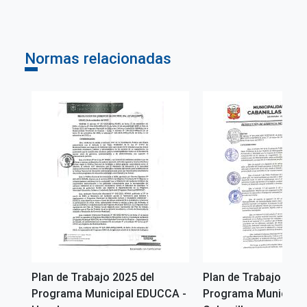
Normas relacionadas
Plan de Trabajo 2025 del
Plan de Trabajo 2026
CA-
Programa Municipal EDUCCA -
Programa Municipal