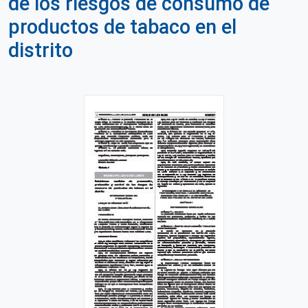
de los riesgos de consumo de
productos de tabaco en el
distrito