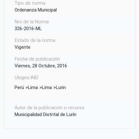
Tipo de norma
Ordenanza Municipal
Nro de la Norma
326-2016-ML
Estado de la norma
Vigente
Fecha de publicación
Viernes, 28 Octubre, 2016
Ubigeo INEI
Perú
Lima
Lima
Lurin
Autor de la publicación o recurso
Municipalidad Distrital de Lurín