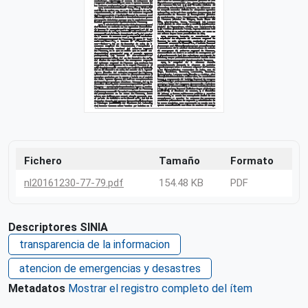
Fichero
Tamaño
Formato
nl20161230-77-79.pdf
154.48 KB
PDF
Descriptores SINIA
transparencia de la informacion
atencion de emergencias y desastres
Metadatos
Mostrar el registro completo del ítem