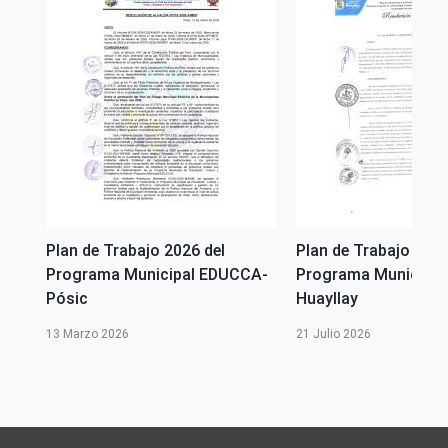
Plan de Trabajo 2026 del
Plan de Trabajo 2026
A -
Programa Municipal EDUCCA-
Programa Municipal
Pósic
Huayllay
13 Marzo 2026
21 Julio 2026