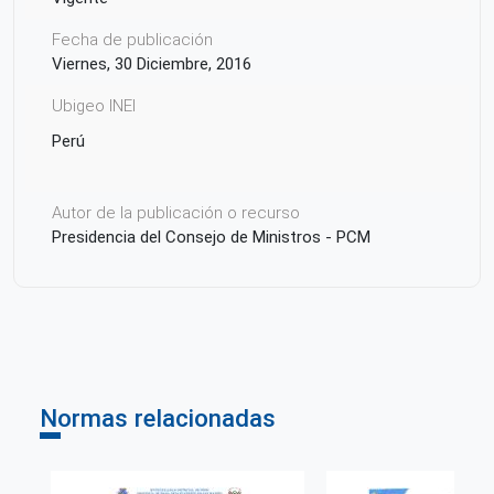
Fecha de publicación
Viernes, 30 Diciembre, 2016
Ubigeo INEI
Perú
Autor de la publicación o recurso
Presidencia del Consejo de Ministros - PCM
Normas relacionadas