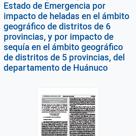
Estado de Emergencia por
impacto de heladas en el ámbito
geográfico de distritos de 6
provincias, y por impacto de
sequía en el ámbito geográfico
de distritos de 5 provincias, del
departamento de Huánuco