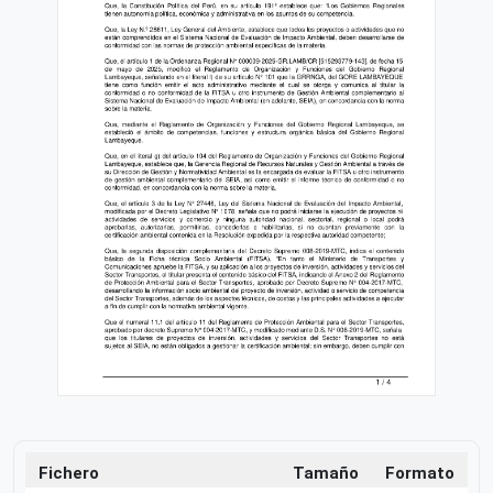
Fichero
Tamaño
Formato