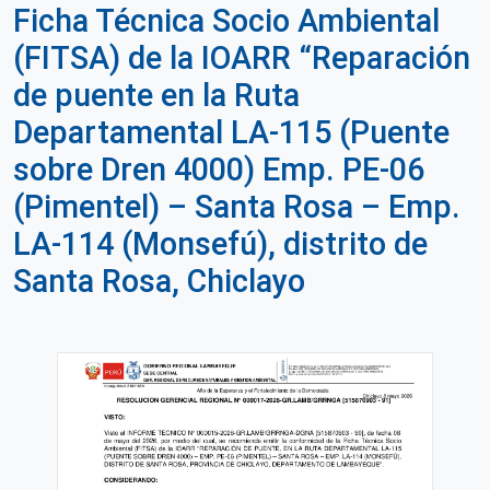
Ficha Técnica Socio Ambiental
(FITSA) de la IOARR “Reparación
de puente en la Ruta
Departamental LA-115 (Puente
sobre Dren 4000) Emp. PE-06
(Pimentel) – Santa Rosa – Emp.
LA-114 (Monsefú), distrito de
Santa Rosa, Chiclayo