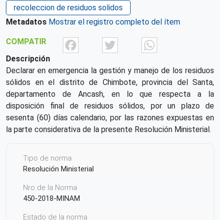
recoleccion de residuos solidos
Metadatos
Mostrar el registro completo del ítem
Facebook
Twitter
What
COMPATIR
Descripción
Declarar en emergencia la gestión y manejo de los residuos
sólidos en el distrito de Chimbote, provincia del Santa,
departamento de Ancash, en lo que respecta a la
disposición final de residuos sólidos, por un plazo de
sesenta (60) días calendario, por las razones expuestas en
la parte considerativa de la presente Resolución Ministerial.
Tipo de norma
Resolución Ministerial
Nro de la Norma
450-2018-MINAM
Estado de la norma