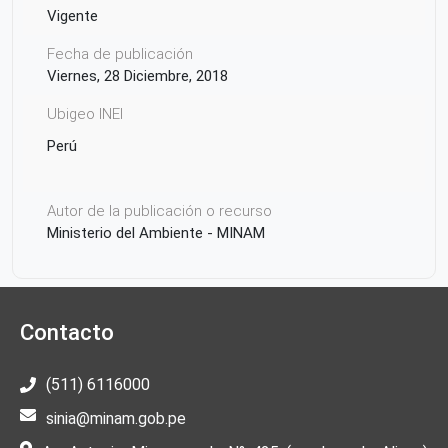
Vigente
Fecha de publicación
Viernes, 28 Diciembre, 2018
Ubigeo INEI
Perú
Autor de la publicación o recurso
Ministerio del Ambiente - MINAM
Contacto
(511) 6116000
sinia@minam.gob.pe