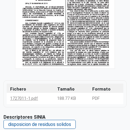
Fichero
Tamaño
Formato
1727011-1.pdf
188.77 KB
PDF
Descriptores SINIA
disposicion de residuos solidos