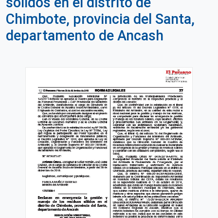
sólidos en el distrito de
Chimbote, provincia del Santa,
departamento de Ancash