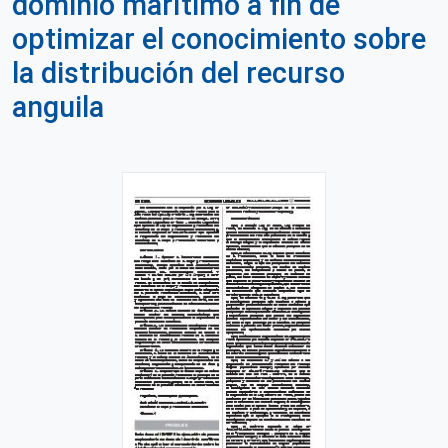
dominio marítimo a fin de
optimizar el conocimiento sobre
la distribución del recurso
anguila