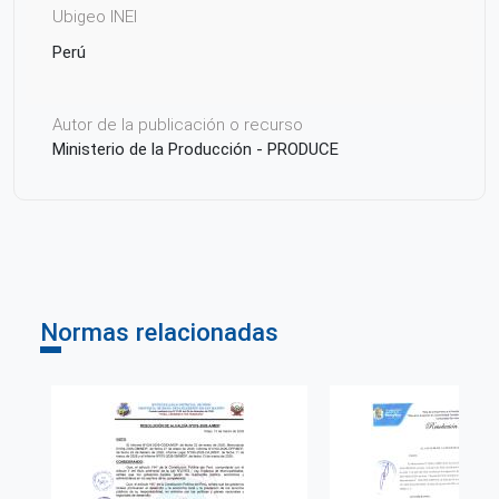
Ubigeo INEI
Perú
Autor de la publicación o recurso
Ministerio de la Producción - PRODUCE
Normas relacionadas