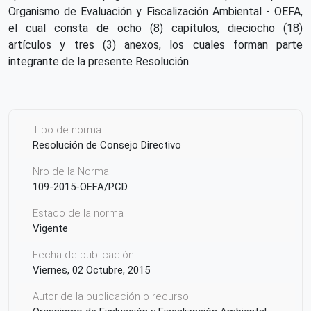
Organismo de Evaluación y Fiscalización Ambiental - OEFA,
el cual consta de ocho (8) capítulos, dieciocho (18)
artículos y tres (3) anexos, los cuales forman parte
integrante de la presente Resolución.
Tipo de norma
Resolución de Consejo Directivo
Nro de la Norma
109-2015-OEFA/PCD
Estado de la norma
Vigente
Fecha de publicación
Viernes, 02 Octubre, 2015
Autor de la publicación o recurso