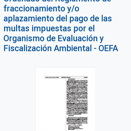
fraccionamiento y/o
aplazamiento del pago de las
multas impuestas por el
Organismo de Evaluación y
Fiscalización Ambiental - OEFA