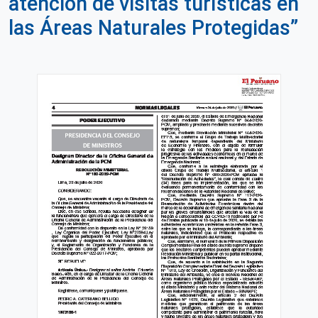
atención de visitas turísticas en
las Áreas Naturales Protegidas”