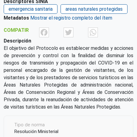
Descriptores SINIA
emergencia sanitaria
areas naturales protegidas
Metadatos
Mostrar el registro completo del ítem
Facebook
Twitter
What
COMPATIR
Descripción
El objetivo del Protocolo es establecer medidas y acciones
de prevención y control con la finalidad de disminuir los
riesgos de transmisión y propagación del COVID-19 en el
personal encargado de la gestión de visitantes, de los
visitantes y de los prestadores de servicios turísticos en las
Áreas Naturales Protegidas de administración nacional,
Áreas de Conservación Regional y Áreas de Conservación
Privada, durante la reanudación de actividades de atención
de visitas turísticas en las Áreas Naturales Protegidas.
Tipo de norma
Resolución Ministerial