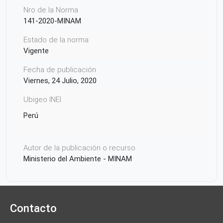
Nro de la Norma
141-2020-MINAM
Estado de la norma
Vigente
Fecha de publicación
Viernes, 24 Julio, 2020
Ubigeo INEI
Perú
Autor de la publicación o recurso
Ministerio del Ambiente - MINAM
Contacto