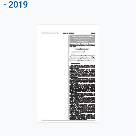
- 2019