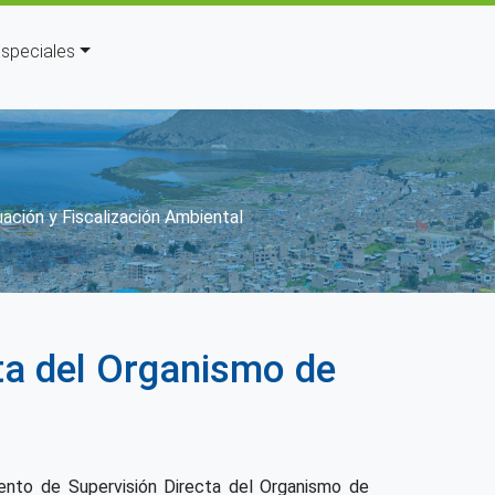
speciales
ción y Fiscalización Ambiental
ta del Organismo de
nto de Supervisión Directa del Organismo de