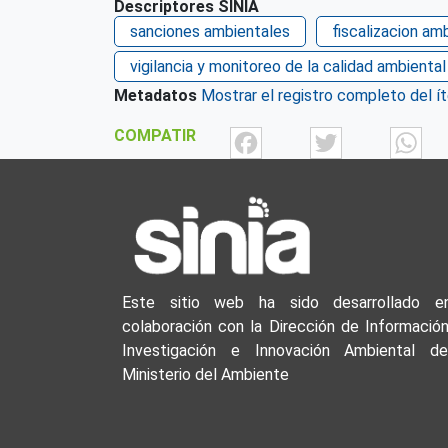
Descriptores SINIA
sanciones ambientales
fiscalizacion am
vigilancia y monitoreo de la calidad ambiental
Metadatos
Mostrar el registro completo del í
Facebook
Twit
COMPATIR
Este sitio web ha sido desarrollado e
colaboración con la Dirección de Información
Investigación e Innovación Ambiental de
Ministerio del Ambiente