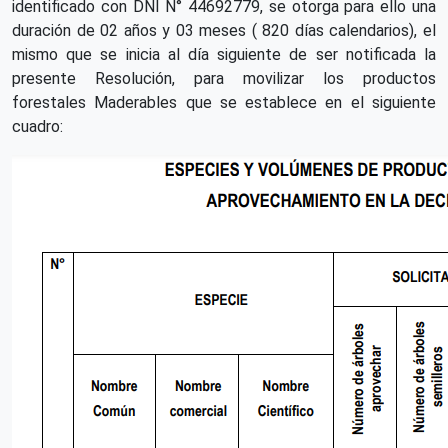
identificado con DNI N° 44692779, se otorga para ello una
duración de 02 años y 03 meses ( 820 días calendarios), el
mismo que se inicia al día siguiente de ser notificada la
presente Resolución, para movilizar los productos
forestales Maderables que se establece en el siguiente
cuadro: