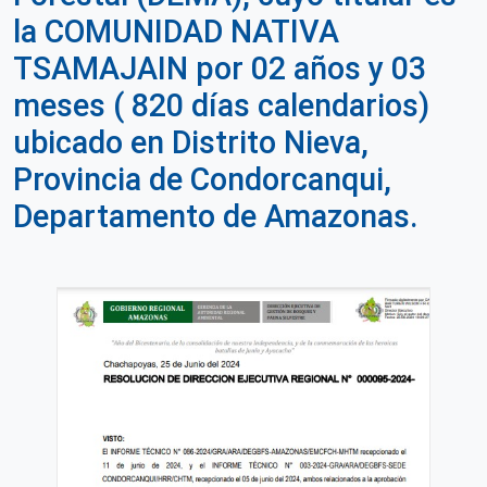
la COMUNIDAD NATIVA
TSAMAJAIN por 02 años y 03
meses ( 820 días calendarios)
ubicado en Distrito Nieva,
Provincia de Condorcanqui,
Departamento de Amazonas.