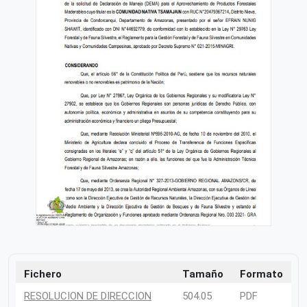
Fichero
Tamaño
Formato
RESOLUCION DE DIRECCION
504.05
PDF