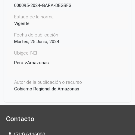
000095-2024-GARA-DEGBFS
Estado de la norma
Vigente
Fecha de publicación
Martes, 25 Junio, 2024
Ubigeo INEI
Perú
Amazonas
Autor de la publicación o recurso
Gobierno Regional de Amazonas
Contacto
(511) 6116000