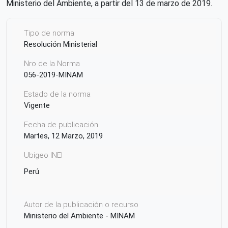
Ministerio del Ambiente, a partir del 13 de marzo de 2019.
Tipo de norma
Resolución Ministerial
Nro de la Norma
056-2019-MINAM
Estado de la norma
Vigente
Fecha de publicación
Martes, 12 Marzo, 2019
Ubigeo INEI
Perú
Autor de la publicación o recurso
Ministerio del Ambiente - MINAM