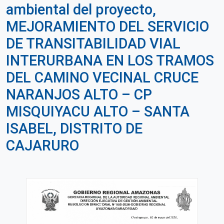
ambiental del proyecto,
MEJORAMIENTO DEL SERVICIO
DE TRANSITABILIDAD VIAL
INTERURBANA EN LOS TRAMOS
DEL CAMINO VECINAL CRUCE
NARANJOS ALTO – CP
MISQUIYACU ALTO – SANTA
ISABEL, DISTRITO DE
CAJARURO