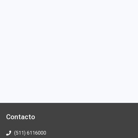
Contacto
(511) 6116000