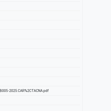
C2%B005-2025.CAR%2CTACNA.pdf