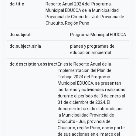
dc.title
Reporte Anual 2024 del Programa
Municipal EDUCCA de la Municipalidad
Provincial de Chucuito - Juli, Provincia de
Chucuito, Región Puno
dc.subject
Programa Municipal EDUCCA
dc.subject.sinia
planes y programas de
educacion ambiental
dc.description.abstract
En este Reporte Anual de la
implementación del Plan de
Trabajo 2024 del Programa
Municipal EDUCCA, se presentan
las tareas y actividades realizadas
durante el período del 3 de enero al
31 de diciembre de 2024. El
documento ha sido elaborado por
la Municipalidad Provincial de
Chucuito - Juli, provincia de
Chucuito, región Puno, como parte
de sus acciones en el marco del