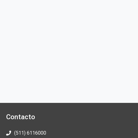
Contacto
(511) 6116000