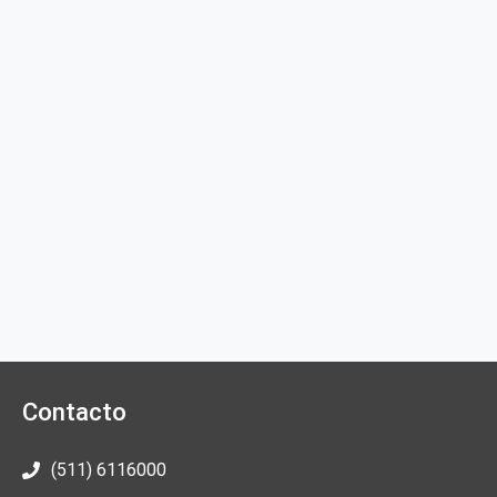
Contacto
(511) 6116000