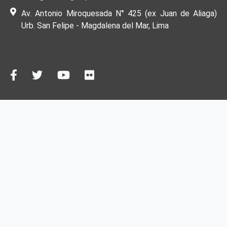
Av. Antonio Miroquesada N° 425 (ex Juan de Aliaga)
Urb. San Felipe - Magdalena del Mar, Lima