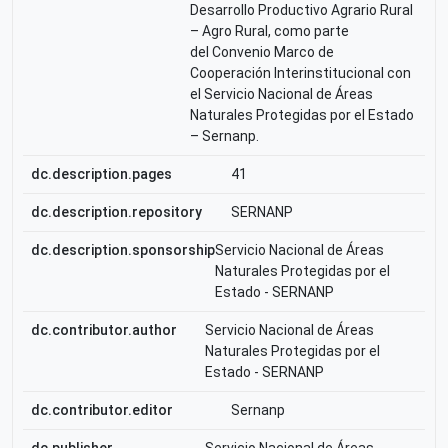
Desarrollo Productivo Agrario Rural
– Agro Rural, como parte
del Convenio Marco de
Cooperación Interinstitucional con
el Servicio Nacional de Áreas
Naturales Protegidas por el Estado
– Sernanp.
dc.description.pages
41
dc.description.repository
SERNANP
dc.description.sponsorship
Servicio Nacional de Áreas
Naturales Protegidas por el
Estado - SERNANP
dc.contributor.author
Servicio Nacional de Áreas
Naturales Protegidas por el
Estado - SERNANP
dc.contributor.editor
Sernanp