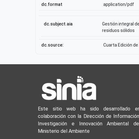
dc.format
application/pdf
dc.subject.aia
Gestión integral d
residuos sólidos
dc.source:
Cuarta Edición de
Este sitio web ha sido desarrollado e
colaboración con la Dirección de Información
Investigación e Innovación Ambiental de
Ministerio del Ambiente