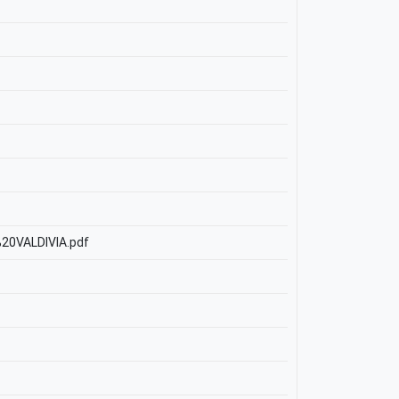
%20VALDIVIA.pdf