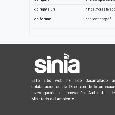
dc.rights.uri
https://creative
dc.format
application/pdf
Este sitio web ha sido desarrollado e
colaboración con la Dirección de Información
Investigación e Innovación Ambiental de
Ministerio del Ambiente