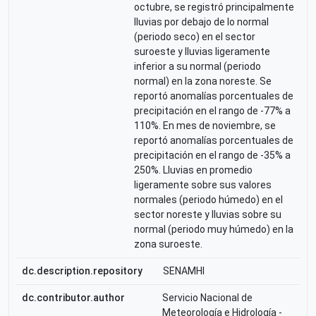
octubre, se registró principalmente
lluvias por debajo de lo normal
(periodo seco) en el sector
suroeste y lluvias ligeramente
inferior a su normal (periodo
normal) en la zona noreste. Se
reportó anomalías porcentuales de
precipitación en el rango de -77% a
110%. En mes de noviembre, se
reportó anomalías porcentuales de
precipitación en el rango de -35% a
250%. Lluvias en promedio
ligeramente sobre sus valores
normales (periodo húmedo) en el
sector noreste y lluvias sobre su
normal (periodo muy húmedo) en la
zona suroeste.
dc.description.repository
SENAMHI
dc.contributor.author
Servicio Nacional de
Meteorología e Hidrología -