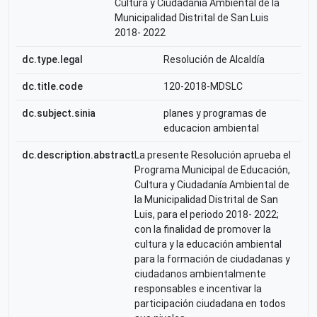
Cultura y Ciudadanía Ambiental de la
Municipalidad Distrital de San Luis
2018- 2022
dc.type.legal
Resolución de Alcaldía
dc.title.code
120-2018-MDSLC
dc.subject.sinia
planes y programas de
educacion ambiental
dc.description.abstract
La presente Resolución aprueba el
Programa Municipal de Educación,
Cultura y Ciudadanía Ambiental de
la Municipalidad Distrital de San
Luis, para el periodo 2018- 2022;
con la finalidad de promover la
cultura y la educación ambiental
para la formación de ciudadanas y
ciudadanos ambientalmente
responsables e incentivar la
participación ciudadana en todos