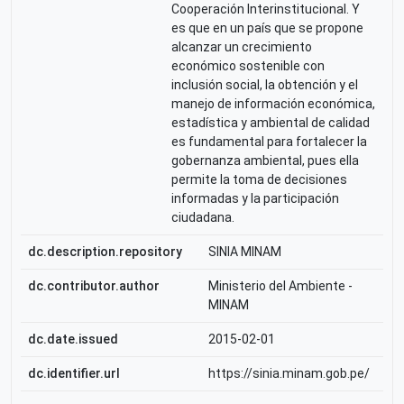
Cooperación Interinstitucional. Y
es que en un país que se propone
alcanzar un crecimiento
económico sostenible con
inclusión social, la obtención y el
manejo de información económica,
estadística y ambiental de calidad
es fundamental para fortalecer la
gobernanza ambiental, pues ella
permite la toma de decisiones
informadas y la participación
ciudadana.
dc.description.repository
SINIA MINAM
dc.contributor.author
Ministerio del Ambiente -
MINAM
dc.date.issued
2015-02-01
dc.identifier.url
https://sinia.minam.gob.pe/