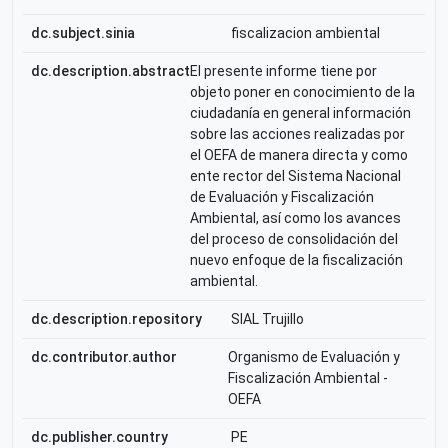
dc.subject.sinia
fiscalizacion ambiental
dc.description.abstract
El presente informe tiene por
objeto poner en conocimiento de la
ciudadanía en general información
sobre las acciones realizadas por
el OEFA de manera directa y como
ente rector del Sistema Nacional
de Evaluación y Fiscalización
Ambiental, así como los avances
del proceso de consolidación del
nuevo enfoque de la fiscalización
ambiental.
dc.description.repository
SIAL Trujillo
dc.contributor.author
Organismo de Evaluación y
Fiscalización Ambiental -
OEFA
dc.publisher.country
PE