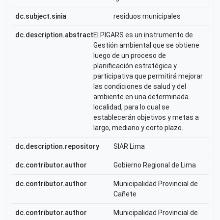
dc.subject.sinia
residuos municipales
dc.description.abstract
El PIGARS es un instrumento de
Gestión ambiental que se obtiene
luego de un proceso de
planificación estratégica y
participativa que permitirá mejorar
las condiciones de salud y del
ambiente en una determinada
localidad, para lo cual se
establecerán objetivos y metas a
largo, mediano y corto plazo.
dc.description.repository
SIAR Lima
dc.contributor.author
Gobierno Regional de Lima
dc.contributor.author
Municipalidad Provincial de
Cañete
dc.contributor.author
Municipalidad Provincial de