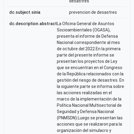
desastres
dc.subject.sinia
prevencion de desastres
dc.description.abstract
La Oficina General de Asuntos
Socioambientales (OGASA),
presenta el informe de Defensa
Nacional correspondiente al mes
de octubre del 2022.En la primera
parte del presente informe se
presentan los proyectos de Ley
que se encuentran en el Congreso
de la República relacionados con la
gestión del riesgo de desastres. En
la siguiente parte se informa sobre
las acciones realizadas en el
marco de la implementación de la
Política Nacional Multisectorial de
Seguridad y Defensa Nacional
(PNMSDN).Luego se presentan las
acciones que se realizaron para la
organización del simulacro y