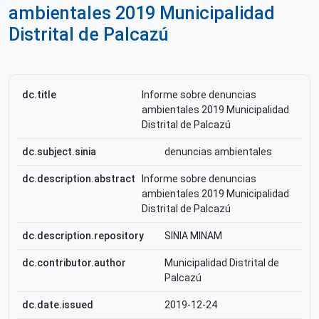
ambientales 2019 Municipalidad
Distrital de Palcazú
dc.title
Informe sobre denuncias
ambientales 2019 Municipalidad
Distrital de Palcazú
dc.subject.sinia
denuncias ambientales
dc.description.abstract
Informe sobre denuncias
ambientales 2019 Municipalidad
Distrital de Palcazú
dc.description.repository
SINIA MINAM
dc.contributor.author
Municipalidad Distrital de
Palcazú
dc.date.issued
2019-12-24