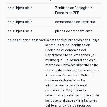
dc.subject.sinia
Zonificacion Ecologica y
Economica ZEE
dc.subject.sinia
demarcacion del territorio
dc.subject.sinia
planes de ordenamiento
dc.description.abstract
La presente publicación constituye
la propuesta de "Zonificación
Ecológica y Económica del
Departamento de Amazonas", el
mismo que fue desarrollado en el
marco del Convenio suscrito entre
el Instituto de Investigaciones de la
Amazonía Peruana y el Gobierno
Regional de Amazonas.La
información generada en el
procesos de ZEE, que está
relacionada con la identificación de
las potencialidades y limitaciones
del territorio y de los recursos