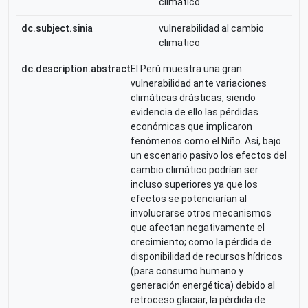
climatico
dc.subject.sinia
vulnerabilidad al cambio
climatico
dc.description.abstract
El Perú muestra una gran
vulnerabilidad ante variaciones
climáticas drásticas, siendo
evidencia de ello las pérdidas
económicas que implicaron
fenómenos como el Niño. Así, bajo
un escenario pasivo los efectos del
cambio climático podrían ser
incluso superiores ya que los
efectos se potenciarían al
involucrarse otros mecanismos
que afectan negativamente el
crecimiento; como la pérdida de
disponibilidad de recursos hídricos
(para consumo humano y
generación energética) debido al
retroceso glaciar, la pérdida de